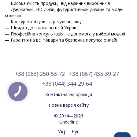
— Висока якість продукції від надійних виробників
— Дзеркальні, HD-лінзи, футуристичний дизайн та модні
колекції
— Конкурентні ціни та регулярні акції
— Швидка доставка по всій Україні
— Професійна консультація та допомога у виборі моделі
— Гарантія на всі товари та безпечна покупка онлайн
+38 (063) 250-53-72
+38 (067) 435-39-27
+38 (044) 344-29-64
Контактна інформація
Повна версія сайту
© 2014—2026
Underline
Укр
Рус