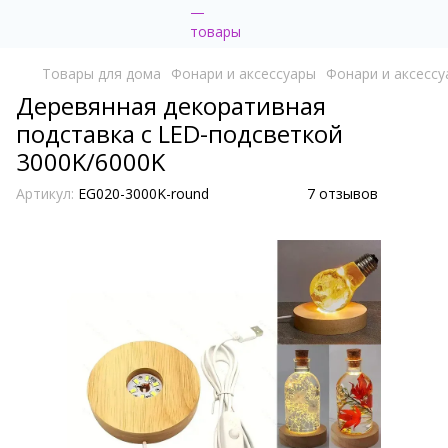
Товары для дома
Фонари и аксессуары
Фонари и аксессу
Деревянная декоративная
подставка с LED-подсветкой
3000K/6000K
Артикул:
EG020-3000K-round
7 отзывов