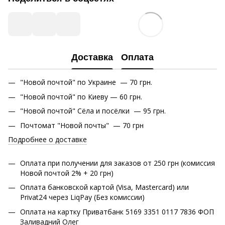
Доставка
Оплата
"Новой почтой" по Украине — 70 грн.
"Новой почтой" по Киеву — 60 грн.
"Новой почтой" Сёла и посёлки — 95 грн.
Почтомат "Новой почты" — 70 грн
Подробнее о доставке
Оплата при получении для заказов от 250 грн (комиссия
Новой почтой 2% + 20 грн)
Оплата банковской картой (Visa, Mastercard) или
Privat24 через LiqPay (Без комиссии)
Оплата на картку Приватбанк 5169 3351 0117 7836 ФОП
Заливадний Олег