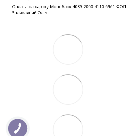
Оплата на картку Монобанк 4035 2000 4110 6961 ФОП
Заливадний Олег