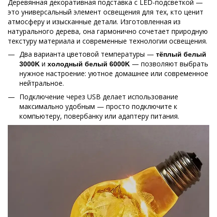
Деревянная декоративная подставка с LED-подсветкой —
это универсальный элемент освещения для тех, кто ценит
атмосферу и изысканные детали. Изготовленная из
натурального дерева, она гармонично сочетает природную
текстуру материала и современные технологии освещения.
Два варианта цветовой температуры —
тёплый белый
и
— позволяют выбрать
3000K
холодный белый 6000K
нужное настроение: уютное домашнее или современное
нейтральное.
Подключение через USB делает использование
максимально удобным — просто подключите к
компьютеру, повербанку или адаптеру питания.