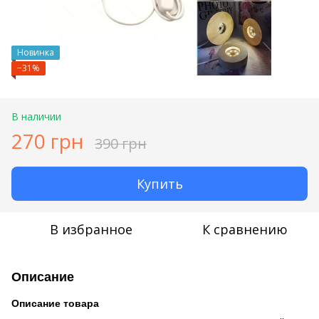
Новинка
−31%
В наличии
270 грн
390 грн
Купить
В избранное
К сравнению
Описание
Описание товара