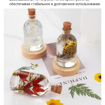
обеспечивая стабильное и долговечное использование.