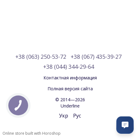
+38 (063) 250-53-72
+38 (067) 435-39-27
+38 (044) 344-29-64
Контактная информация
Полная версия сайта
© 2014—2026
Underline
Укр
Рус
Online store built with Horoshop