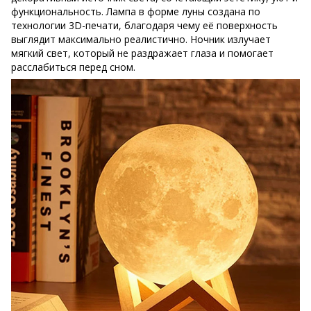
функциональность. Лампа в форме луны создана по
технологии 3D-печати, благодаря чему её поверхность
выглядит максимально реалистично. Ночник излучает
мягкий свет, который не раздражает глаза и помогает
расслабиться перед сном.