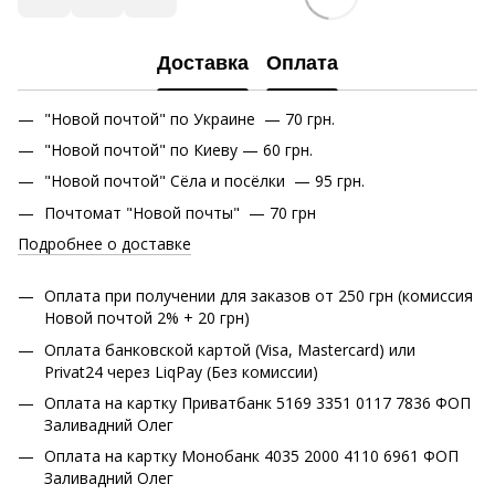
Доставка
Оплата
"Новой почтой" по Украине — 70 грн.
"Новой почтой" по Киеву — 60 грн.
"Новой почтой" Сёла и посёлки — 95 грн.
Почтомат "Новой почты" — 70 грн
Подробнее о доставке
Оплата при получении для заказов от 250 грн (комиссия
Новой почтой 2% + 20 грн)
Оплата банковской картой (Visa, Mastercard) или
Privat24 через LiqPay (Без комиссии)
Оплата на картку Приватбанк 5169 3351 0117 7836 ФОП
Заливадний Олег
Оплата на картку Монобанк 4035 2000 4110 6961 ФОП
Заливадний Олег