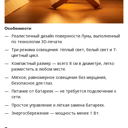
Особенности
Реалистичный дизайн поверхности Луны, выполненный
по технологии 3D-печати.
Три режима освещения: тёплый свет, белый свет и 7-
цветный цикл.
Компактный размер — всего 8 см в диаметре, легко
разместить в любом месте.
Мягкое, равномерное освещение без мерцания,
безопасное для глаз.
Питание от батареек — не требуется подключение к
сети.
Простое управление и лёгкая замена батареек.
Энергосбережение — мощность менее 1 Вт.