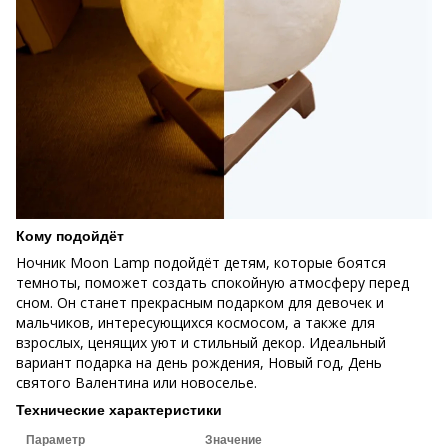
Кому подойдёт
Ночник Moon Lamp подойдёт детям, которые боятся
темноты, поможет создать спокойную атмосферу перед
сном. Он станет прекрасным подарком для девочек и
мальчиков, интересующихся космосом, а также для
взрослых, ценящих уют и стильный декор. Идеальный
вариант подарка на день рождения, Новый год, День
святого Валентина или новоселье.
Технические характеристики
Параметр
Значение