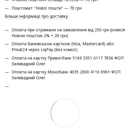
Поштомат "Нової пошти" — 70 грн
Більше інформації про доставку
Оплата при отриманні на замовлення від 250 грн (комісія
Новою поштою 2% + 20 грн)
Оплата банківською карткою (Visa, Mastercard) або
Privat24 через LiqPay (Без комісії)
Оплата на картку Приватбанк 5169 3351 0117 7836 ФОП
Заливадний Олег
Оплата на картку Монобанк 4035 2000 4110 6961 ФОП
Заливадний Олег