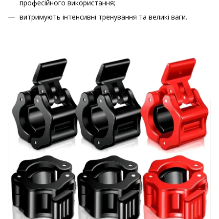
професійного використання;
витримують інтенсивні тренування та великі ваги.