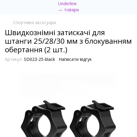
Спортивні аксесуари
Швидкознімні затискачі для
штанги 25/28/30 мм з блокуванням
обертання (2 шт.)
Артикул:
SD023-25-black
Написати відгук