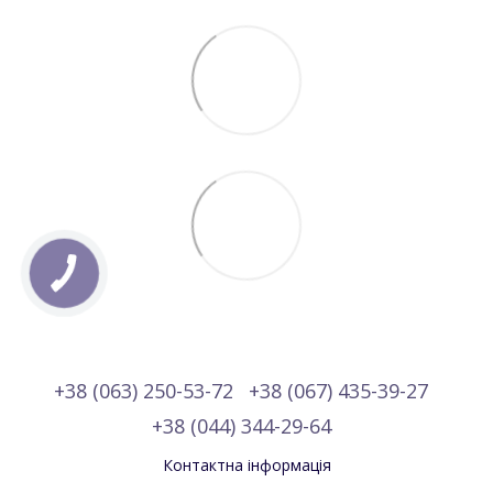
+38 (063) 250-53-72
+38 (067) 435-39-27
+38 (044) 344-29-64
Контактна інформація