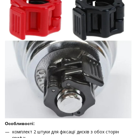
Особливості:
комплект 2 штуки для фіксації дисків з обох сторін
грифа;