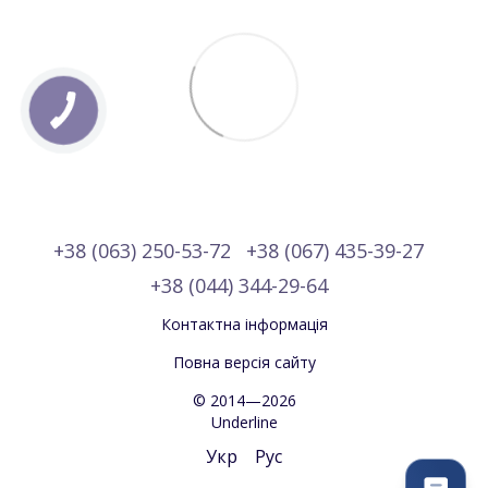
+38 (063) 250-53-72
+38 (067) 435-39-27
+38 (044) 344-29-64
Контактна інформація
Повна версія сайту
© 2014—2026
Underline
Укр
Рус