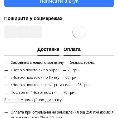
Написати відгук
Поширити у соцмережах
Доставка
Оплата
Самовивіз з нашого магазину — безкоштовно.
«Новою поштою» по Україні — 70 грн.
«Новою поштою» по Києву — 60 грн.
«Новою поштою» cелища та села — 95 грн.
Поштомат "Нової пошти" — 70 грн
Більше інформації про доставку
Оплата при отриманні на замовлення від 250 грн (комісія
Новою поштою 2% + 20 грн)