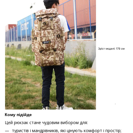
Кому підійде
Цей рюкзак стане чудовим вибором для:
туристів і мандрівників, які цінують комфорт і простір;