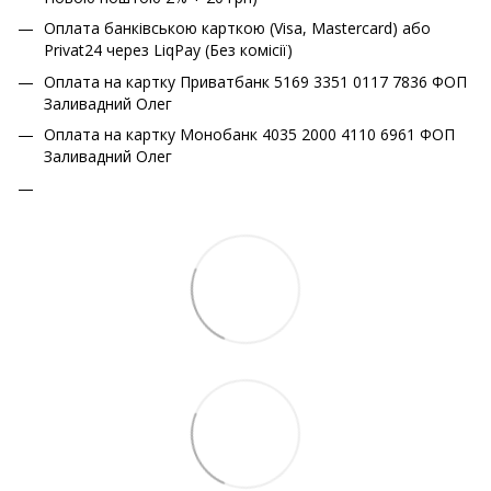
Оплата банківською карткою (Visa, Mastercard) або
Privat24 через LiqPay (Без комісії)
Оплата на картку Приватбанк 5169 3351 0117 7836 ФОП
Заливадний Олег
Оплата на картку Монобанк 4035 2000 4110 6961 ФОП
Заливадний Олег