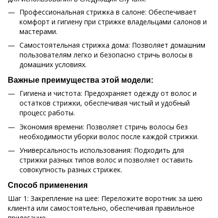
Профессиональная стрижка в салоне: Обеспечивает
комфорт и гигиену при стрижке владельцами салонов и
мастерами.
Самостоятельная стрижка дома: Позволяет домашним
пользователям легко и безопасно стричь волосы в
домашних условиях.
Важные преимущества этой модели:
Гигиена и чистота: Предохраняет одежду от волос и
остатков стрижки, обеспечивая чистый и удобный
процесс работы.
Экономия времени: Позволяет стричь волосы без
необходимости уборки волос после каждой стрижки.
Универсальность использования: Подходить для
стрижки разных типов волос и позволяет оставить
совокупность разных стрижек.
Способ применения
Шаг 1: Закрепление на шее: Переложите воротник за шею
клиента или самостоятельно, обеспечивая правильное
прилегание.