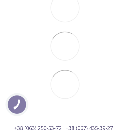
+38 (063) 250-53-72
+38 (067) 435-39-27