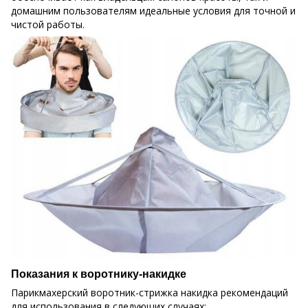
домашним пользователям идеальные условия для точной и
чистой работы.
Показания к воротнику-накидке
Парикмахерский воротник-стрижка накидка рекомендаций
для использования в следующих случаях: