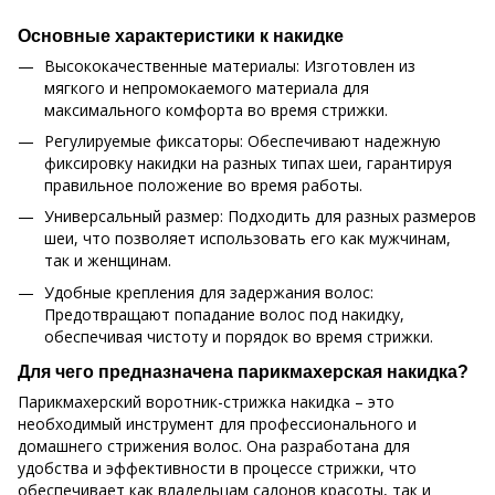
Основные характеристики к накидке
Высококачественные материалы: Изготовлен из
мягкого и непромокаемого материала для
максимального комфорта во время стрижки.
Регулируемые фиксаторы: Обеспечивают надежную
фиксировку накидки на разных типах шеи, гарантируя
правильное положение во время работы.
Универсальный размер: Подходить для разных размеров
шеи, что позволяет использовать его как мужчинам,
так и женщинам.
Удобные крепления для задержания волос:
Предотвращают попадание волос под накидку,
обеспечивая чистоту и порядок во время стрижки.
Для чего предназначена парикмахерская накидка?
Парикмахерский воротник-стрижка накидка – это
необходимый инструмент для профессионального и
домашнего стрижения волос. Она разработана для
удобства и эффективности в процессе стрижки, что
обеспечивает как владельцам салонов красоты, так и