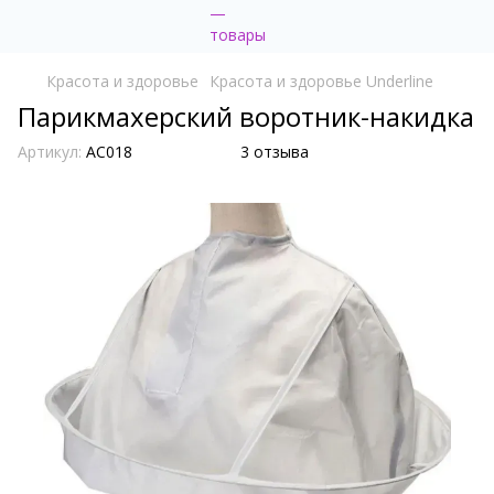
Красота и здоровье
Красота и здоровье Underline
Парикмахерский воротник-накидка
Артикул:
AC018
3 отзыва