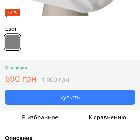
−31%
Цвет
В наличии
690 грн
1 000 грн
Купить
В избранное
К сравнению
Описание