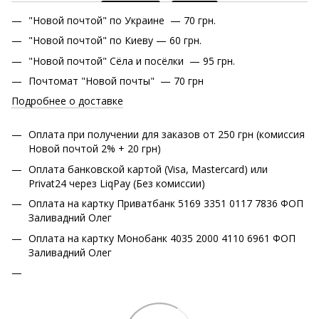
"Новой почтой" по Украине — 70 грн.
"Новой почтой" по Киеву — 60 грн.
"Новой почтой" Сёла и посёлки — 95 грн.
Почтомат "Новой почты" — 70 грн
Подробнее о доставке
Оплата при получении для заказов от 250 грн (комиссия
Новой почтой 2% + 20 грн)
Оплата банковской картой (Visa, Mastercard) или
Privat24 через LiqPay (Без комиссии)
Оплата на картку Приватбанк 5169 3351 0117 7836 ФОП
Заливадний Олег
Оплата на картку Монобанк 4035 2000 4110 6961 ФОП
Заливадний Олег