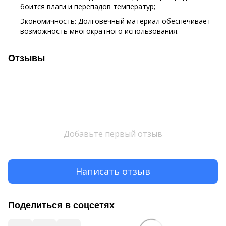
боится влаги и перепадов температур;
Экономичность: Долговечный материал обеспечивает
возможность многократного использования.
Отзывы
Добавьте первый отзыв
Написать отзыв
Поделиться в соцсетях