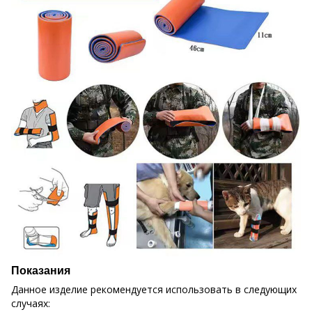
Показания
Данное изделие рекомендуется использовать в следующих
случаях: