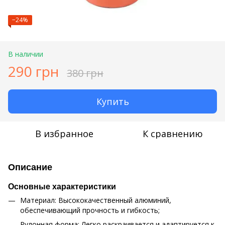
−24%
В наличии
290 грн
380 грн
Купить
В избранное
К сравнению
Описание
Основные характеристики
Материал: Высококачественный алюминий,
обеспечивающий прочность и гибкость;
Рулонная форма: Легко раскраивается и адаптируется к