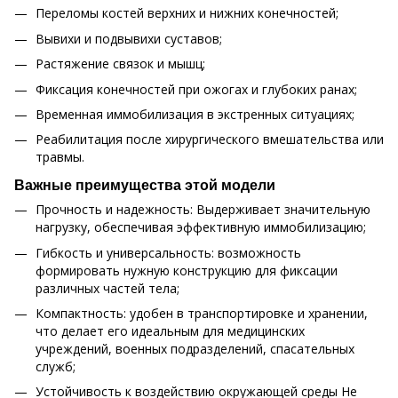
Переломы костей верхних и нижних конечностей;
Вывихи и подвывихи суставов;
Растяжение связок и мышц;
Фиксация конечностей при ожогах и глубоких ранах;
Временная иммобилизация в экстренных ситуациях;
Реабилитация после хирургического вмешательства или
травмы.
Важные преимущества этой модели
Прочность и надежность: Выдерживает значительную
нагрузку, обеспечивая эффективную иммобилизацию;
Гибкость и универсальность: возможность
формировать нужную конструкцию для фиксации
различных частей тела;
Компактность: удобен в транспортировке и хранении,
что делает его идеальным для медицинских
учреждений, военных подразделений, спасательных
служб;
Устойчивость к воздействию окружающей среды Не