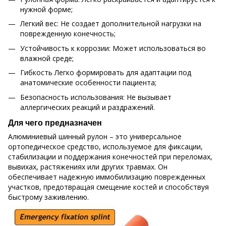
нужной форме;
Легкий вес: Не создает дополнительной нагрузки на
поврежденную конечность;
Устойчивость к коррозии: Может использоваться во
влажной среде;
Гибкость Легко формировать для адаптации под
анатомические особенности пациента;
Безопасность использования: Не вызывает
аллергических реакций и раздражений.
Для чего предназначен
Алюминиевый шинный рулон – это универсальное
ортопедическое средство, используемое для фиксации,
стабилизации и поддержания конечностей при переломах,
вывихах, растяжениях или других травмах. Он
обеспечивает надежную иммобилизацию поврежденных
участков, предотвращая смещение костей и способствуя
быстрому заживлению.