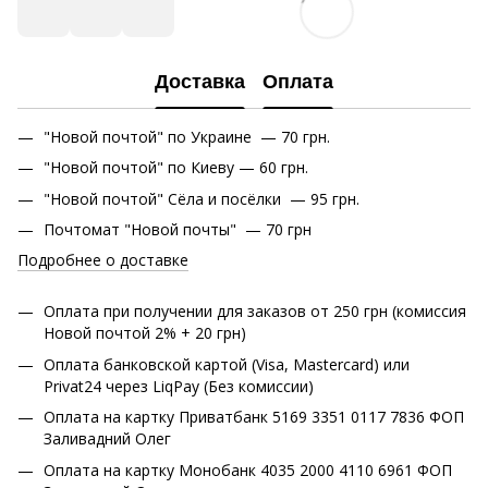
Доставка
Оплата
"Новой почтой" по Украине — 70 грн.
"Новой почтой" по Киеву — 60 грн.
"Новой почтой" Сёла и посёлки — 95 грн.
Почтомат "Новой почты" — 70 грн
Подробнее о доставке
Оплата при получении для заказов от 250 грн (комиссия
Новой почтой 2% + 20 грн)
Оплата банковской картой (Visa, Mastercard) или
Privat24 через LiqPay (Без комиссии)
Оплата на картку Приватбанк 5169 3351 0117 7836 ФОП
Заливадний Олег
Оплата на картку Монобанк 4035 2000 4110 6961 ФОП