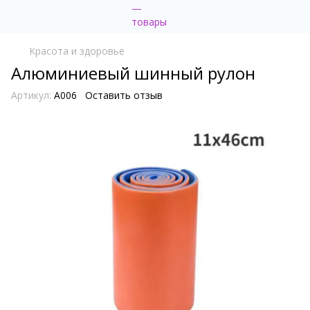
Красота и здоровье
Алюминиевый шинный рулон
Артикул:
A006
Оставить отзыв