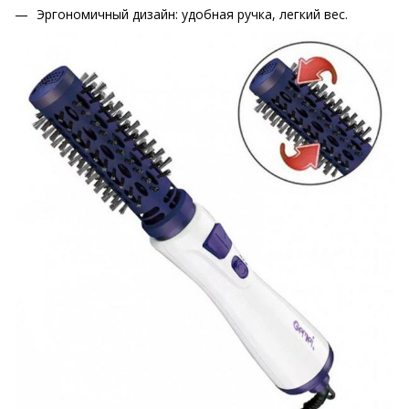
Эргономичный дизайн: удобная ручка, легкий вес.