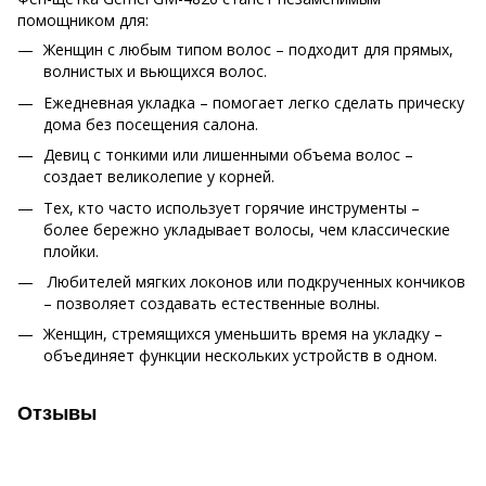
помощником для:
Женщин с любым типом волос – подходит для прямых,
волнистых и вьющихся волос.
Ежедневная укладка – помогает легко сделать прическу
дома без посещения салона.
Девиц с тонкими или лишенными объема волос –
создает великолепие у корней.
Тех, кто часто использует горячие инструменты –
более бережно укладывает волосы, чем классические
плойки.
Любителей мягких локонов или подкрученных кончиков
– позволяет создавать естественные волны.
Женщин, стремящихся уменьшить время на укладку –
объединяет функции нескольких устройств в одном.
Отзывы