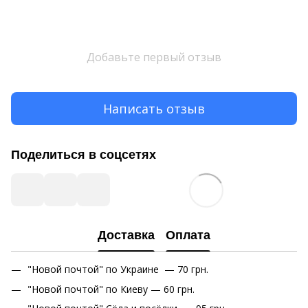
Добавьте первый отзыв
Написать отзыв
Поделиться в соцсетях
Доставка
Оплата
"Новой почтой" по Украине — 70 грн.
"Новой почтой" по Киеву — 60 грн.