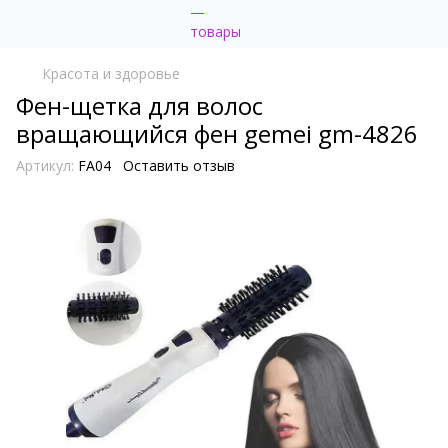
Красота и здоровье
Фен-щетка для волос
вращающийся фен gemei gm-4826
Артикул:
FA04
Оставить отзыв