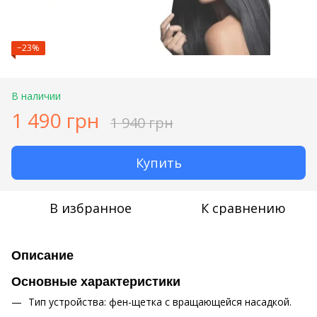
−23%
В наличии
1 490 грн
1 940 грн
Купить
В избранное
К сравнению
Описание
Основные характеристики
Тип устройства: фен-щетка с вращающейся насадкой.