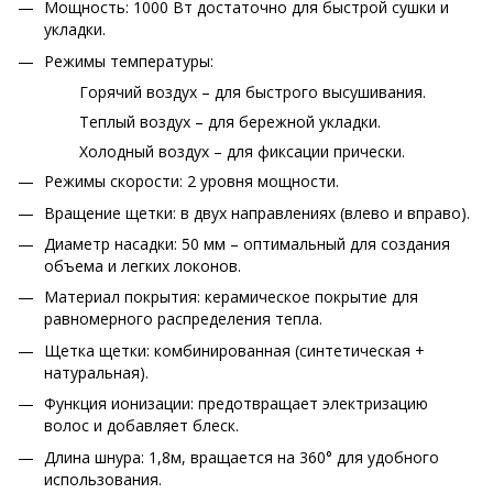
Мощность: 1000 Вт достаточно для быстрой сушки и
укладки.
Режимы температуры:
Горячий воздух – для быстрого высушивания.
Теплый воздух – для бережной укладки.
Холодный воздух – для фиксации прически.
Режимы скорости: 2 уровня мощности.
Вращение щетки: в двух направлениях (влево и вправо).
Диаметр насадки: 50 мм – оптимальный для создания
объема и легких локонов.
Материал покрытия: керамическое покрытие для
равномерного распределения тепла.
Щетка щетки: комбинированная (синтетическая +
натуральная).
Функция ионизации: предотвращает электризацию
волос и добавляет блеск.
Длина шнура: 1,8м, вращается на 360° для удобного
использования.