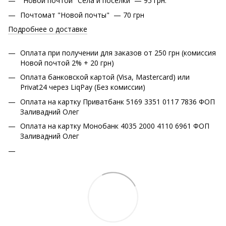
"Новой почтой" Сёла и посёлки — 95 грн.
Почтомат "Новой почты" — 70 грн
Подробнее о доставке
Оплата при получении для заказов от 250 грн (комиссия
Новой почтой 2% + 20 грн)
Оплата банковской картой (Visa, Mastercard) или
Privat24 через LiqPay (Без комиссии)
Оплата на картку Приватбанк 5169 3351 0117 7836 ФОП
Заливадний Олег
Оплата на картку Монобанк 4035 2000 4110 6961 ФОП
Заливадний Олег