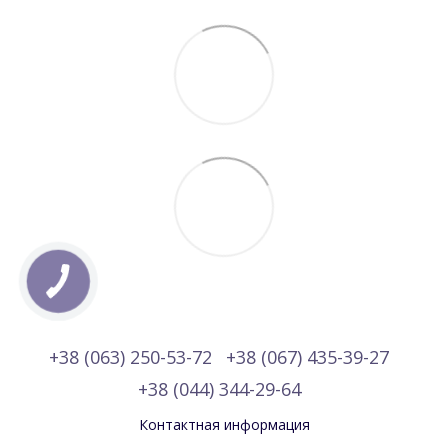
+38 (063) 250-53-72
+38 (067) 435-39-27
+38 (044) 344-29-64
Контактная информация