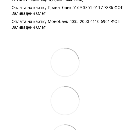
Оплата на картку Приватбанк 5169 3351 0117 7836 ФОП
Заливадний Олег
Оплата на картку Монобанк 4035 2000 4110 6961 ФОП
Заливадний Олег