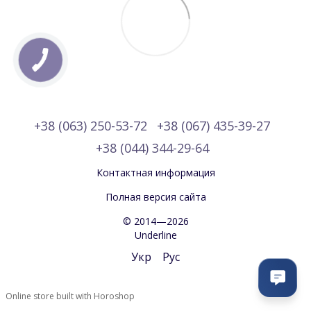
+38 (063) 250-53-72
+38 (067) 435-39-27
+38 (044) 344-29-64
Контактная информация
Полная версия сайта
© 2014—2026
Underline
Укр
Рус
Online store built with Horoshop