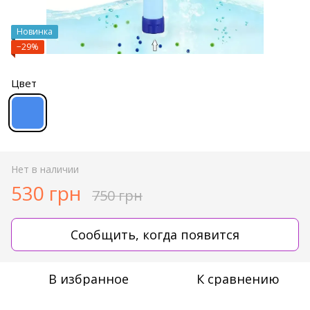
Новинка
−29%
Цвет
Нет в наличии
530 грн
750 грн
Сообщить, когда появится
В избранное
К сравнению