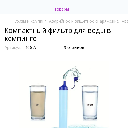
Туризм и кемпинг
Аварийное и защитное снаряжение
Ав
Компактный фильтр для воды в
кемпинге
Артикул:
FB06-A
9 отзывов