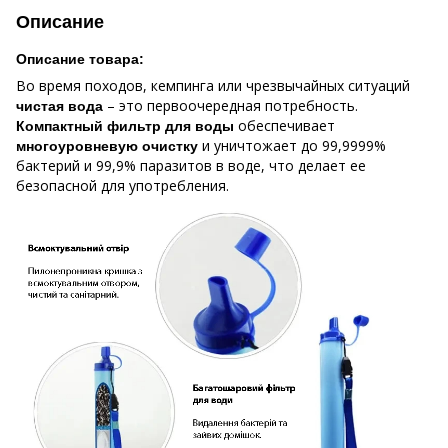
Описание
Описание товара:
Во время походов, кемпинга или чрезвычайных ситуаций
– это первоочередная потребность.
чистая вода
обеспечивает
Компактный фильтр для воды
и уничтожает до 99,9999%
многоуровневую очистку
бактерий и 99,9% паразитов в воде, что делает ее
безопасной для употребления.