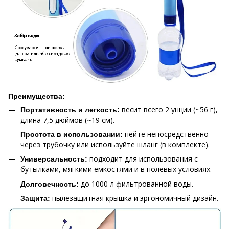
Преимущества:
весит всего 2 унции (~56 г),
Портативность и легкость:
длина 7,5 дюймов (~19 см).
пейте непосредственно
Простота в использовании:
через трубочку или используйте шланг (в комплекте).
подходит для использования с
Универсальность:
бутылками, мягкими емкостями и в полевых условиях.
до 1000 л фильтрованной воды.
Долговечность:
пылезащитная крышка и эргономичный дизайн.
Защита: