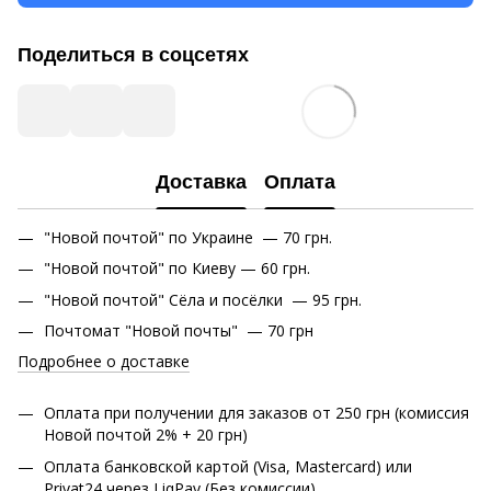
Поделиться в соцсетях
Доставка
Оплата
"Новой почтой" по Украине — 70 грн.
"Новой почтой" по Киеву — 60 грн.
"Новой почтой" Сёла и посёлки — 95 грн.
Почтомат "Новой почты" — 70 грн
Подробнее о доставке
Оплата при получении для заказов от 250 грн (комиссия
Новой почтой 2% + 20 грн)
Оплата банковской картой (Visa, Mastercard) или
Privat24 через LiqPay (Без комиссии)