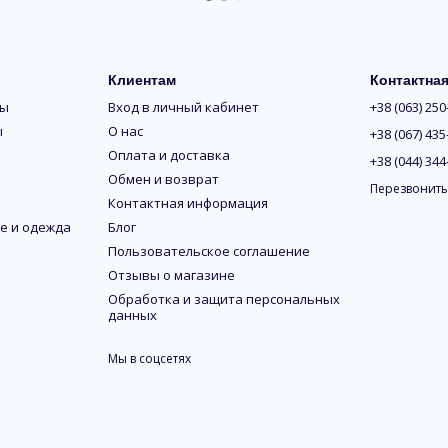
Клиентам
Контактна
ры
Вход в личный кабинет
+38 (063) 250
ы
О нас
+38 (067) 435
Оплата и доставка
+38 (044) 344
Обмен и возврат
Перезвонить
Контактная информация
е и одежда
Блог
Пользовательское соглашение
Отзывы о магазине
Обработка и защита персональных
данных
Мы в соцсетях