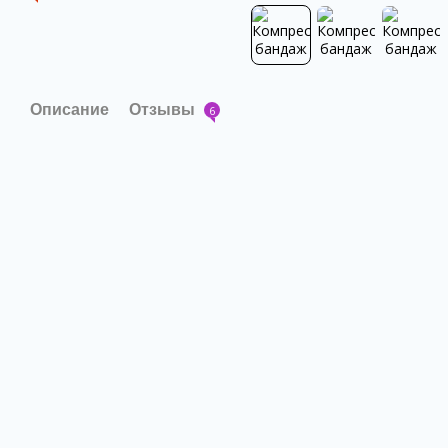
Описание
Отзывы
6