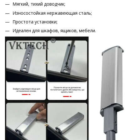
Мягкий, тихий доводчик;
Износостойкая нержавеющая сталь;
Простота установки;
Идеален для шкафов, ящиков, мебели.