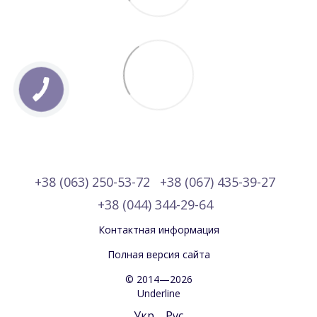
+38 (063) 250-53-72
+38 (067) 435-39-27
+38 (044) 344-29-64
Контактная информация
Полная версия сайта
© 2014—2026
Underline
Укр
Рус