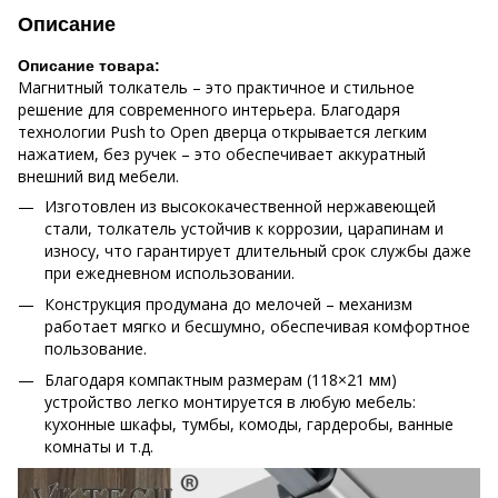
Описание
Описание товара:
Магнитный толкатель – это практичное и стильное
решение для современного интерьера. Благодаря
технологии Push to Open дверца открывается легким
нажатием, без ручек – это обеспечивает аккуратный
внешний вид мебели.
Изготовлен из высококачественной нержавеющей
стали, толкатель устойчив к коррозии, царапинам и
износу, что гарантирует длительный срок службы даже
при ежедневном использовании.
Конструкция продумана до мелочей – механизм
работает мягко и бесшумно, обеспечивая комфортное
пользование.
Благодаря компактным размерам (118×21 мм)
устройство легко монтируется в любую мебель:
кухонные шкафы, тумбы, комоды, гардеробы, ванные
комнаты и т.д.