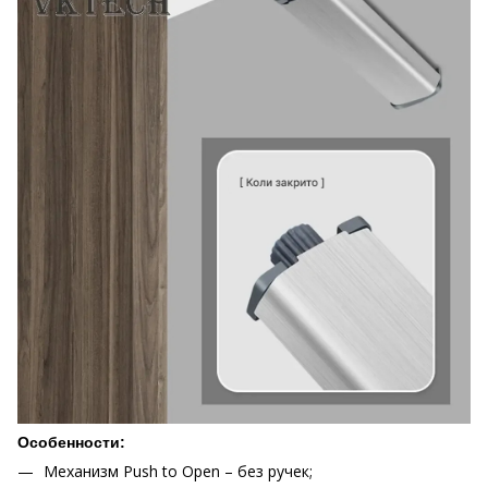
Особенности:
Механизм Push to Open – без ручек;