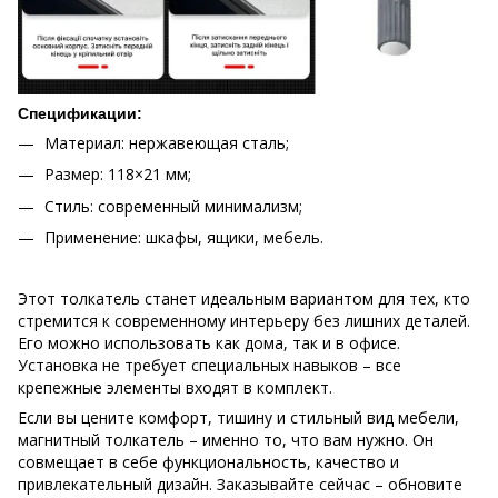
Спецификации:
Материал: нержавеющая сталь;
Размер: 118×21 мм;
Стиль: современный минимализм;
Применение: шкафы, ящики, мебель.
Этот толкатель станет идеальным вариантом для тех, кто
стремится к современному интерьеру без лишних деталей.
Его можно использовать как дома, так и в офисе.
Установка не требует специальных навыков – все
крепежные элементы входят в комплект.
Если вы цените комфорт, тишину и стильный вид мебели,
магнитный толкатель – именно то, что вам нужно. Он
совмещает в себе функциональность, качество и
привлекательный дизайн. Заказывайте сейчас – обновите