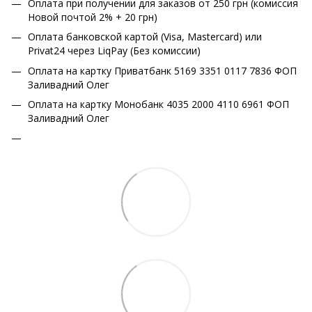
Оплата при получении для заказов от 250 грн (комиссия
Новой почтой 2% + 20 грн)
Оплата банковской картой (Visa, Mastercard) или
Privat24 через LiqPay (Без комиссии)
Оплата на картку Приватбанк 5169 3351 0117 7836 ФОП
Заливадний Олег
Оплата на картку Монобанк 4035 2000 4110 6961 ФОП
Заливадний Олег