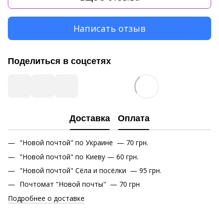
Написать отзыв
Поделиться в соцсетях
Доставка
Оплата
"Новой почтой" по Украине — 70 грн.
"Новой почтой" по Киеву — 60 грн.
"Новой почтой" Сёла и посёлки — 95 грн.
Почтомат "Новой почты" — 70 грн
Подробнее о доставке