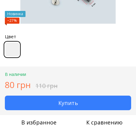
Новинка
−27%
Цвет
В наличии
80 грн
110 грн
Купить
В избранное
К сравнению