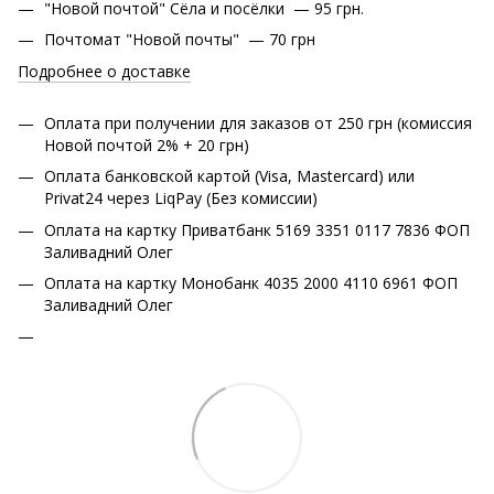
"Новой почтой" Сёла и посёлки — 95 грн.
Почтомат "Новой почты" — 70 грн
Подробнее о доставке
Оплата при получении для заказов от 250 грн (комиссия
Новой почтой 2% + 20 грн)
Оплата банковской картой (Visa, Mastercard) или
Privat24 через LiqPay (Без комиссии)
Оплата на картку Приватбанк 5169 3351 0117 7836 ФОП
Заливадний Олег
Оплата на картку Монобанк 4035 2000 4110 6961 ФОП
Заливадний Олег