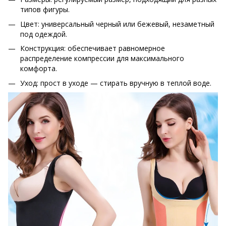
типов фигуры.
Цвет: универсальный черный или бежевый, незаметный
под одеждой.
Конструкция: обеспечивает равномерное
распределение компрессии для максимального
комфорта.
Уход: прост в уходе — стирать вручную в теплой воде.