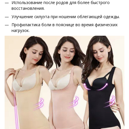
Использование после родов для более быстрого
восстановления.
Улучшение силуэта при ношении облегающей одежды.
Профилактика боли в пояснице во время физических
нагрузок.