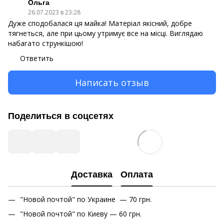
Ольга
26.07.2023 в 23:28
Дуже сподобалася ця майка! Матеріал якісний, добре
тягнеться, але при цьому утримує все на місці. Виглядаю
набагато стрункішою!
Ответить
Написать отзыв
Поделиться в соцсетях
Доставка
Оплата
"Новой почтой" по Украине — 70 грн.
"Новой почтой" по Киеву — 60 грн.