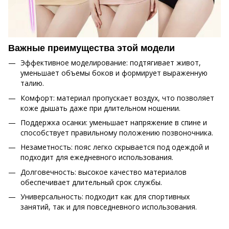
Важные преимущества этой модели
Эффективное моделирование: подтягивает живот,
уменьшает объемы боков и формирует выраженную
талию.
Комфорт: материал пропускает воздух, что позволяет
коже дышать даже при длительном ношении.
Поддержка осанки: уменьшает напряжение в спине и
способствует правильному положению позвоночника.
Незаметность: пояс легко скрывается под одеждой и
подходит для ежедневного использования.
Долговечность: высокое качество материалов
обеспечивает длительный срок службы.
Универсальность: подходит как для спортивных
занятий, так и для повседневного использования.