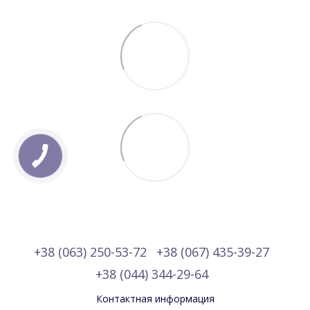
+38 (063) 250-53-72
+38 (067) 435-39-27
+38 (044) 344-29-64
Контактная информация