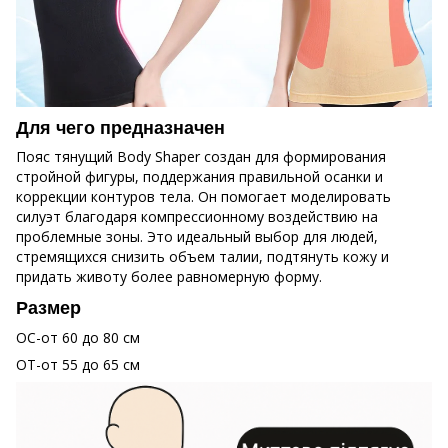
Для чего предназначен
Пояс тянущий Body Shaper создан для формирования
стройной фигуры, поддержания правильной осанки и
коррекции контуров тела. Он помогает моделировать
силуэт благодаря компрессионному воздействию на
проблемные зоны. Это идеальный выбор для людей,
стремящихся снизить объем талии, подтянуть кожу и
придать животу более равномерную форму.
Размер
ОС-от 60 до 80 см
ОТ-от 55 до 65 см