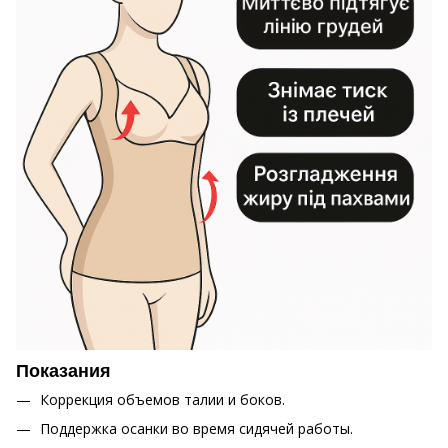
Показания
Коррекция объемов талии и боков.
Поддержка осанки во время сидячей работы.