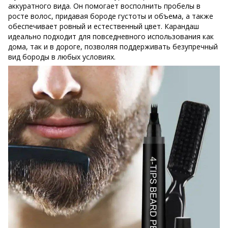
аккуратного вида. Он помогает восполнить пробелы в
росте волос, придавая бороде густоты и объема, а также
обеспечивает ровный и естественный цвет. Карандаш
идеально подходит для повседневного использования как
дома, так и в дороге, позволяя поддерживать безупречный
вид бороды в любых условиях.