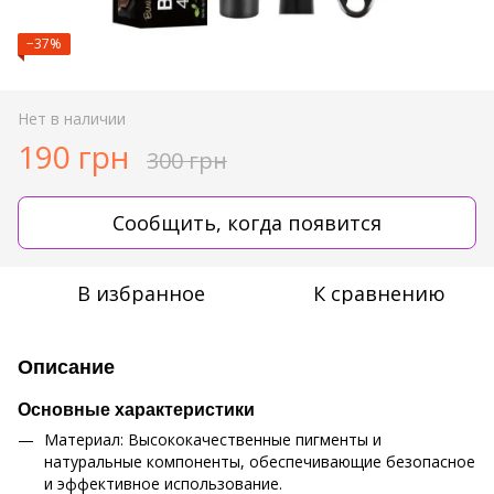
−37%
Нет в наличии
190 грн
300 грн
Сообщить, когда появится
В избранное
К сравнению
Описание
Основные характеристики
Материал: Высококачественные пигменты и
натуральные компоненты, обеспечивающие безопасное
и эффективное использование.