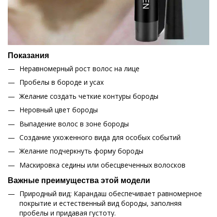
Показания
Неравномерный рост волос на лице
Пробелы в бороде и усах
Желание создать четкие контуры бороды
Неровный цвет бороды
Выпадение волос в зоне бороды
Создание ухоженного вида для особых событий
Желание подчеркнуть форму бороды
Маскировка седины или обесцвеченных волосков
Важные преимущества этой модели
Природный вид: Карандаш обеспечивает равномерное
покрытие и естественный вид бороды, заполняя
пробелы и придавая густоту.