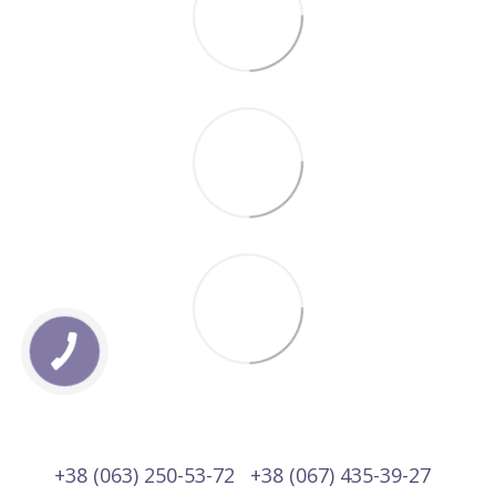
+38 (063) 250-53-72
+38 (067) 435-39-27