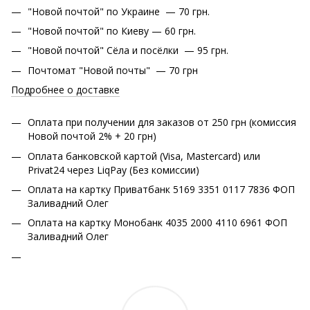
"Новой почтой" по Украине — 70 грн.
"Новой почтой" по Киеву — 60 грн.
"Новой почтой" Сёла и посёлки — 95 грн.
Почтомат "Новой почты" — 70 грн
Подробнее о доставке
Оплата при получении для заказов от 250 грн (комиссия
Новой почтой 2% + 20 грн)
Оплата банковской картой (Visa, Mastercard) или
Privat24 через LiqPay (Без комиссии)
Оплата на картку Приватбанк 5169 3351 0117 7836 ФОП
Заливадний Олег
Оплата на картку Монобанк 4035 2000 4110 6961 ФОП
Заливадний Олег