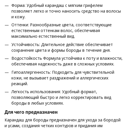
Форма: Удобный карандаш с мягким грифелем
позволяет легко и точно наносить средство на волосы
и кожу.
Оттенки: Разнообразные цвета, соответствующие
естественным оттенкам волос, обеспечивая
максимально естественный вид.
Устойчивость: Длительное действие обеспечивает
сохранение цвета и формы бороды в течение дня.
Водостойкость Формула устойчива к поту и влажности,
обеспечивая надежность даже в сложных условиях.
Гипоаллергенность: Подходить для чувствительной
кожи, не вызывает раздражений и аллергических
реакций.
Легкость использования: Удобный формат,
позволяющий быстро и легко корректировать вид
бороды в любых условиях.
Для чего предназначен
Карандаш для бороды предназначен для ухода за бородой
и усами, создания четких контуров и придания им