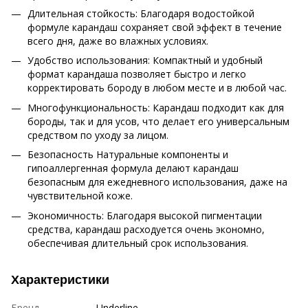
Длительная стойкость: Благодаря водостойкой
формуле карандаш сохраняет свой эффект в течение
всего дня, даже во влажных условиях.
Удобство использования: Компактный и удобный
формат карандаша позволяет быстро и легко
корректировать бороду в любом месте и в любой час.
Многофункциональность: Карандаш подходит как для
бороды, так и для усов, что делает его универсальным
средством по уходу за лицом.
Безопасность Натуральные компоненты и
гипоаллергенная формула делают карандаш
безопасным для ежедневного использования, даже на
чувствительной коже.
Экономичность: Благодаря высокой пигментации
средства, карандаш расходуется очень экономно,
обеспечивая длительный срок использования.
Характеристики
Бренд
Underline