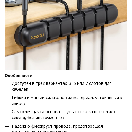
Особенности
Доступен в трёх вариантах: 3, 5 или 7 слотов для
кабелей
Гибкий и мягкий силиконовый материал, устойчивый к
износу
Самоклеящаяся основа — установка за несколько
секунд, без инструментов
Надёжно фиксирует провода, предотвращая
спутывание и повреждения