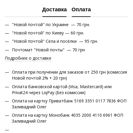
Доставка
Оплата
"Новой почтой" по Украине — 70 грн.
"Новой почтой" по Киеву — 60 грн.
"Новой почтой" Сёла и посёлки — 95 грн.
Почтомат "Новой почты" — 70 грн
Подробнее о доставке
Оплата при получении для заказов от 250 грн (комиссия
Новой почтой 2% + 20 грн)
Оплата банковской картой (Visa, Mastercard) или
Privat24 через LiqPay (Без комиссии)
Оплата на картку Приватбанк 5169 3351 0117 7836 ФОП
Заливадний Олег
Оплата на картку Монобанк 4035 2000 4110 6961 ФОП
Заливадний Олег