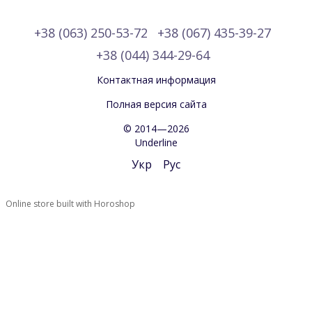
+38 (063) 250-53-72
+38 (067) 435-39-27
+38 (044) 344-29-64
Контактная информация
Полная версия сайта
© 2014—2026
Underline
Укр
Рус
Online store built with Horoshop