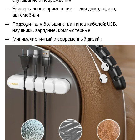
Универсальное применение — для дома, офиса,
автомобиля
Подходит для большинства типов кабелей: USB,
наушники, зарядные, компьютерные
Минималистичный и современный дизайн