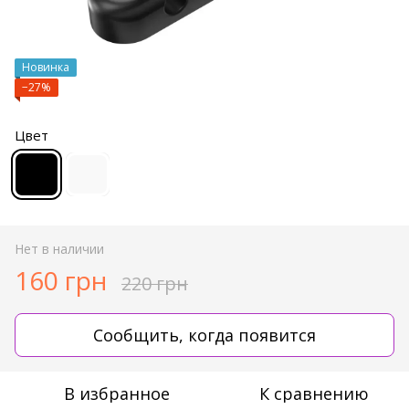
Новинка
−27%
Цвет
Нет в наличии
160 грн
220 грн
Сообщить, когда появится
В избранное
К сравнению