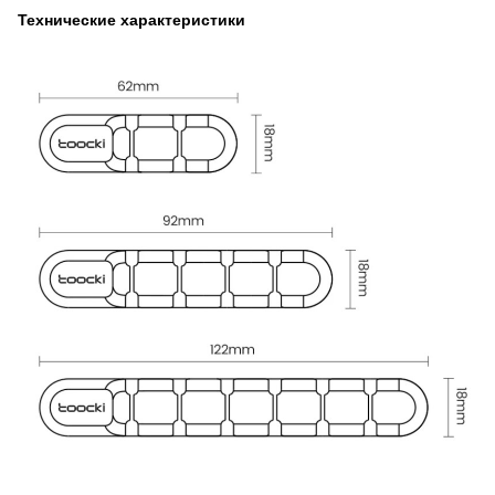
Технические характеристики