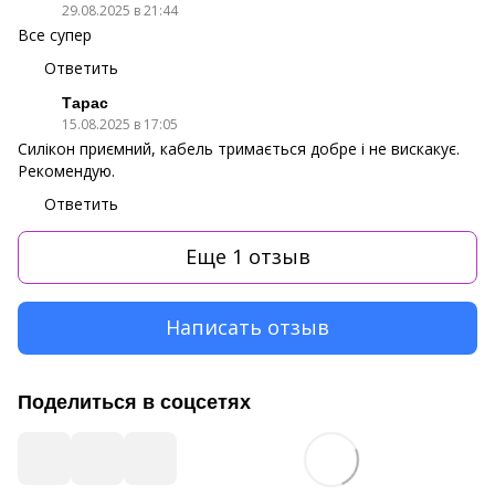
29.08.2025 в 21:44
Все супер
Ответить
Тарас
15.08.2025 в 17:05
Силікон приємний, кабель тримається добре і не вискакує.
Рекомендую.
Ответить
Еще 1 отзыв
Написать отзыв
Поделиться в соцсетях