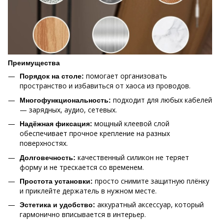
Преимущества
помогает организовать
Порядок на столе:
пространство и избавиться от хаоса из проводов.
подходит для любых кабелей
Многофункциональность:
— зарядных, аудио, сетевых.
мощный клеевой слой
Надёжная фиксация:
обеспечивает прочное крепление на разных
поверхностях.
качественный силикон не теряет
Долговечность:
форму и не трескается со временем.
просто снимите защитную плёнку
Простота установки:
и приклейте держатель в нужном месте.
аккуратный аксессуар, который
Эстетика и удобство:
гармонично вписывается в интерьер.