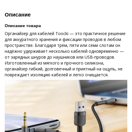
Описание
Описание товара
Органайзер для кабелей Toocki — это практичное решение
для аккуратного хранения и фиксации проводов в любом
пространстве. Благодаря трём, пяти или семи слотам он
надёжно удерживает несколько кабелей одновременно —
от зарядных шнуров до наушников или USB-проводов.
Изготовленный из мягкого и прочного силикона,
органайзер гибкий, долговечный и приятный на ощупь, не
повреждает изоляцию кабелей и легко очищается.