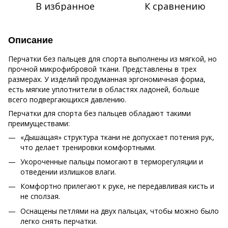
В избранное
К сравнению
Описание
Перчатки без пальцев для спорта выполнены из мягкой, но
прочной микрофибровой ткани. Представлены в трех
размерах. У изделий продуманная эргономичная форма,
есть мягкие уплотнители в областях ладоней, больше
всего подвергающихся давлению.
Перчатки для спорта без пальцев обладают такими
преимуществами:
«Дышащая» структура ткани не допускает потения рук,
что делает тренировки комфортными.
Укороченные пальцы помогают в терморегуляции и
отведении излишков влаги.
Комфортно прилегают к руке, не передавливая кисть и
не сползая.
Оснащены петлями на двух пальцах, чтобы можно было
легко снять перчатки.