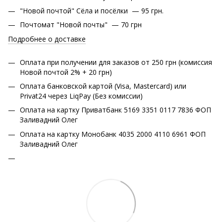
"Новой почтой" Сёла и посёлки — 95 грн.
Почтомат "Новой почты" — 70 грн
Подробнее о доставке
Оплата при получении для заказов от 250 грн (комиссия
Новой почтой 2% + 20 грн)
Оплата банковской картой (Visa, Mastercard) или
Privat24 через LiqPay (Без комиссии)
Оплата на картку Приватбанк 5169 3351 0117 7836 ФОП
Заливадний Олег
Оплата на картку Монобанк 4035 2000 4110 6961 ФОП
Заливадний Олег