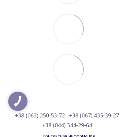
+38 (063) 250-53-72
+38 (067) 435-39-27
+38 (044) 344-29-64
Контактная информация