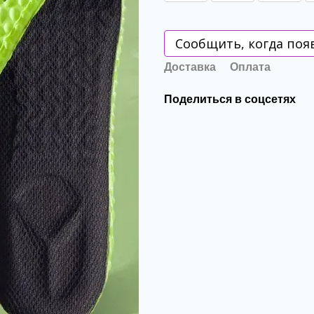
Сообщить, когда поя
Доставка
Оплата
Поделиться в соцсетях