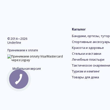
Каталог
Бандажи, ортезы, туто
© 2014—2026
Cпортивные аксессуар
Underline
Красота и здоровье
Принимаем к оплате
Стельки и вставки
Лечебные пластыри
Тактическое снаряжени
Мобильная версия
Туризм и кемпинг
Товары для дома