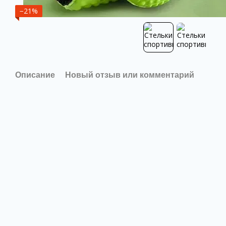
−21%
Описание
Новый отзыв или комментарий