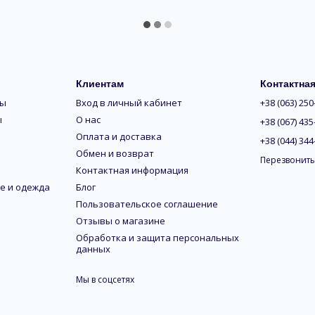
Клиентам
Контактна
ры
Вход в личный кабинет
+38 (063) 250
ы
О нас
+38 (067) 435
Оплата и доставка
+38 (044) 344
Обмен и возврат
Перезвонить
Контактная информация
е и одежда
Блог
Пользовательское соглашение
Отзывы о магазине
Обработка и защита персональных
данных
Мы в соцсетях