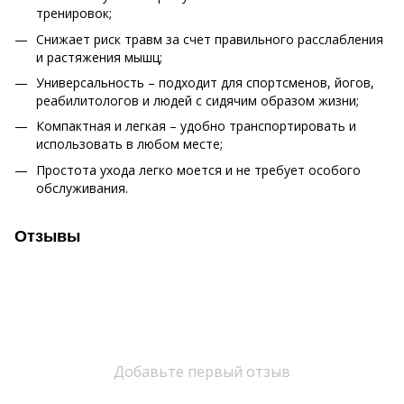
тренировок;
Снижает риск травм за счет правильного расслабления
и растяжения мышц;
Универсальность – подходит для спортсменов, йогов,
реабилитологов и людей с сидячим образом жизни;
Компактная и легкая – удобно транспортировать и
использовать в любом месте;
Простота ухода легко моется и не требует особого
обслуживания.
Отзывы
Добавьте первый отзыв