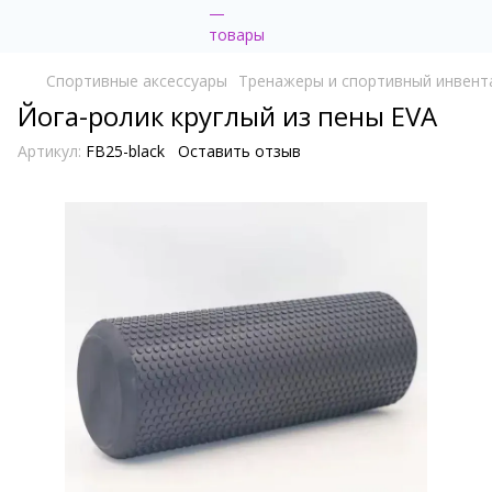
Cпортивные аксессуары
Тренажеры и спортивный инвент
Йога-ролик круглый из пены EVA
Артикул:
FB25-black
Оставить отзыв