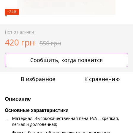
−24%
Нет в наличии
420 грн
550 грн
Сообщить, когда появится
В избранное
К сравнению
Описание
Основные характеристики
Материал: Высококачественная пена EVA – крепкая,
легкая и долговечная;
Форма: Круглая, обеспечивающая равномерное