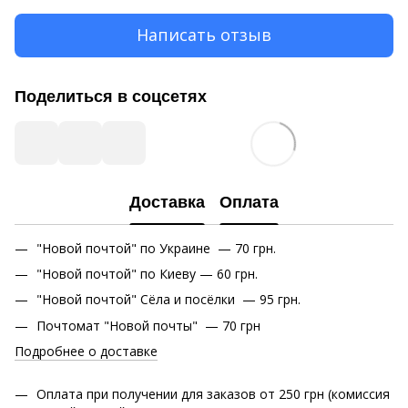
Написать отзыв
Поделиться в соцсетях
Доставка
Оплата
"Новой почтой" по Украине — 70 грн.
"Новой почтой" по Киеву — 60 грн.
"Новой почтой" Сёла и посёлки — 95 грн.
Почтомат "Новой почты" — 70 грн
Подробнее о доставке
Оплата при получении для заказов от 250 грн (комиссия