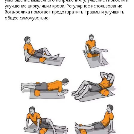
улучшение циркуляции крови. Регулярное использование
йога-ролика помогает предотвратить травмы и улучшить
общее самочувствие.