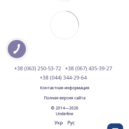
+38 (063) 250-53-72
+38 (067) 435-39-27
+38 (044) 344-29-64
Контактная информация
Полная версия сайта
© 2014—2026
Underline
Укр
Рус