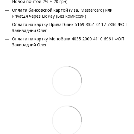
Новой почтой 2% + 20 грн)
Оплата банковской картой (Visa, Mastercard) или
Privat24 через LiqPay (Без комиссии)
Оплата на картку Приватбанк 5169 3351 0117 7836 ФОП
Заливадний Олег
Оплата на картку Монобанк 4035 2000 4110 6961 ФОП
Заливадний Олег