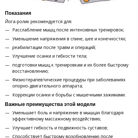
Показания
Йога-ролик рекомендуется для:
Расслабление мышц после интенсивных тренировок;
Уменьшение напряжения в спине, шее и конечностях;
реабилитации после травм и операций;
Улучшение осанки и гибкости тела;
подготовки мышц к тренировкам и их более быстрому
восстановлению;
Физиотерапевтические процедуры при заболеваниях
опорно-двигательного аппарата;
Коррекции осанки и борьбы с мышечными зажимами.
Важные преимущества этой модели
Уменьшает боль и напряжение в мышцах благодаря
эффективному массажному воздействию;
Улучшает гибкость и подвижность суставов;
Способствует быстрому возобновлению после