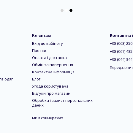
Клієнтам
Контактна
Вхід до кабінету
+38 (063) 250
Про нас
+38 (067) 435
Оплата і доставка
+38 (044) 344
Обмін та повернення
Передзвонит
Контактна інформація
та одяг
Блог
Угода користувача
Відгуки про магазин
Обробка і захист персональних
даних
Ми в соцмережах