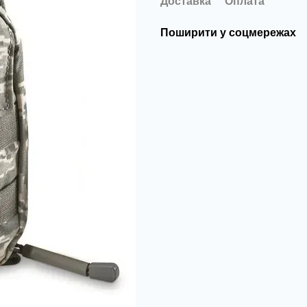
Доставка
Оплата
Поширити у соцмережах