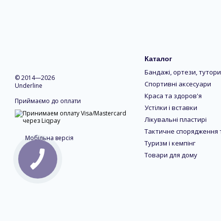
Каталог
Бандажі, ортези, тутори
© 2014—2026
Спортивні аксесуари
Underline
Краса та здоров'я
Приймаємо до оплати
Устілки і вставки
Лікувальні пластирі
Тактичне спорядження 
Мобільна версія
Туризм і кемпінг
Товари для дому