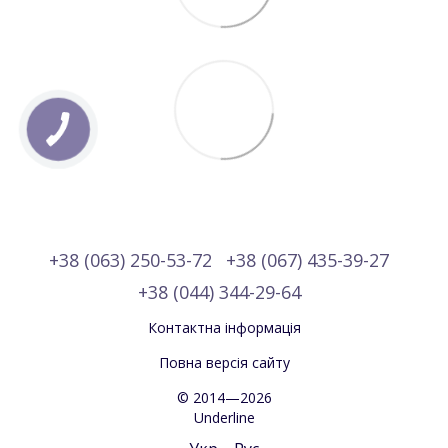
+38 (063) 250-53-72
+38 (067) 435-39-27
+38 (044) 344-29-64
Контактна інформація
Повна версія сайту
© 2014—2026
Underline