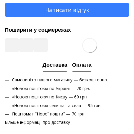
Написати відгук
Поширити у соцмережах
Доставка
Оплата
Самовивіз з нашого магазину — безкоштовно.
«Новою поштою» по Україні — 70 грн.
«Новою поштою» по Києву — 60 грн.
«Новою поштою» cелища та села — 95 грн.
Поштомат "Нової пошти" — 70 грн
Більше інформації про доставку