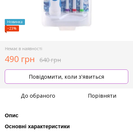
Новинка
−23%
Немає в наявності
490 грн
640 грн
Повідомити, коли з'явиться
До обраного
Порівняти
Опис
Основні характеристики