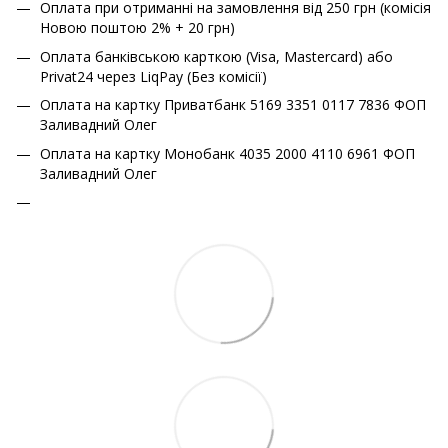
Оплата при отриманні на замовлення від 250 грн (комісія
Новою поштою 2% + 20 грн)
Оплата банківською карткою (Visa, Mastercard) або
Privat24 через LiqPay (Без комісії)
Оплата на картку Приватбанк 5169 3351 0117 7836 ФОП
Заливадний Олег
Оплата на картку Монобанк 4035 2000 4110 6961 ФОП
Заливадний Олег