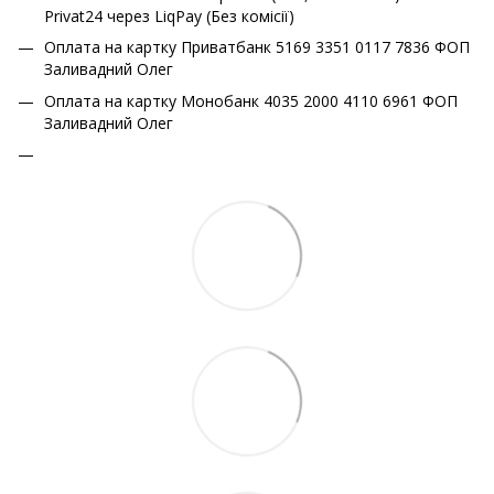
Privat24 через LiqPay (Без комісії)
Оплата на картку Приватбанк 5169 3351 0117 7836 ФОП
Заливадний Олег
Оплата на картку Монобанк 4035 2000 4110 6961 ФОП
Заливадний Олег