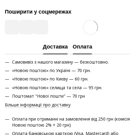
Поширити у соцмережах
Доставка
Оплата
Самовивіз з нашого магазину — безкоштовно.
«Новою поштою» по Україні — 70 грн.
«Новою поштою» по Києву — 60 грн.
«Новою поштою» cелища та села — 95 грн.
Поштомат "Нової пошти" — 70 грн
Більше інформації про доставку
Оплата при отриманні на замовлення від 250 грн (комісія
Новою поштою 2% + 20 грн)
Оплата банківською карткою (Visa, Mastercard) або