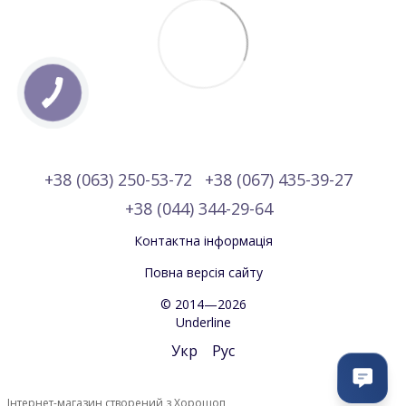
+38 (063) 250-53-72
+38 (067) 435-39-27
+38 (044) 344-29-64
Контактна інформація
Повна версія сайту
© 2014—2026
Underline
Укр
Рус
Інтернет-магазин створений з Хорошоп