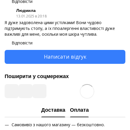
Відповісти
Людмила
13.01.2025 в 20:18
Я дуже задоволена цими устілками! Вони чудово
підтримують стопу, а їх гіпоалергенні властивості дуже
важливі для мене, оскільки моя шкіра чутлива.
Відповісти
Написати відгук
Поширити у соцмережах
Доставка
Оплата
Самовивіз з нашого магазину — безкоштовно.