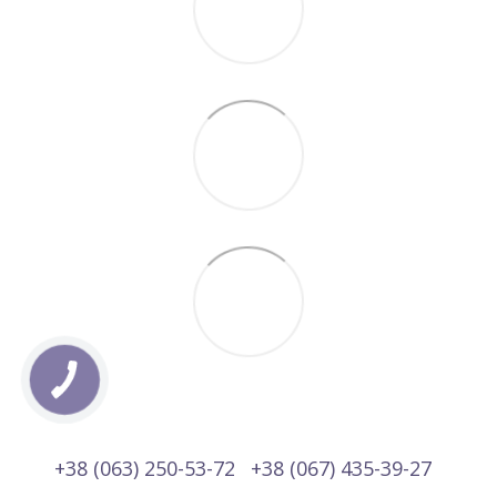
+38 (063) 250-53-72
+38 (067) 435-39-27