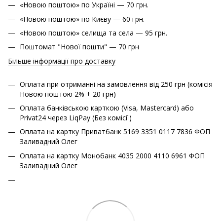
«Новою поштою» по Україні — 70 грн.
«Новою поштою» по Києву — 60 грн.
«Новою поштою» cелища та села — 95 грн.
Поштомат "Нової пошти" — 70 грн
Більше інформації про доставку
Оплата при отриманні на замовлення від 250 грн (комісія
Новою поштою 2% + 20 грн)
Оплата банківською карткою (Visa, Mastercard) або
Privat24 через LiqPay (Без комісії)
Оплата на картку Приватбанк 5169 3351 0117 7836 ФОП
Заливадний Олег
Оплата на картку Монобанк 4035 2000 4110 6961 ФОП
Заливадний Олег