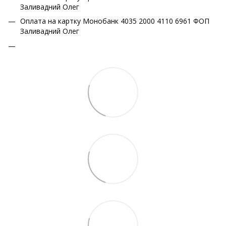
Заливадний Олег
Оплата на картку Монобанк 4035 2000 4110 6961 ФОП
Заливадний Олег