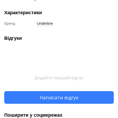
Характеристики
Бренд
Underline
Відгуки
Додайте перший відгук
Написати відгук
Поширити у соцмережах