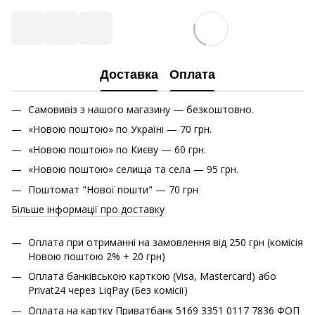
Доставка
Оплата
Самовивіз з нашого магазину — безкоштовно.
«Новою поштою» по Україні — 70 грн.
«Новою поштою» по Києву — 60 грн.
«Новою поштою» cелища та села — 95 грн.
Поштомат "Нової пошти" — 70 грн
Більше інформації про доставку
Оплата при отриманні на замовлення від 250 грн (комісія
Новою поштою 2% + 20 грн)
Оплата банківською карткою (Visa, Mastercard) або
Privat24 через LiqPay (Без комісії)
Оплата на картку Приватбанк 5169 3351 0117 7836 ФОП