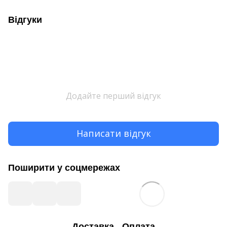
Відгуки
Додайте перший відгук
Написати відгук
Поширити у соцмережах
Доставка
Оплата