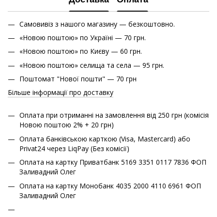
Самовивіз з нашого магазину — безкоштовно.
«Новою поштою» по Україні — 70 грн.
«Новою поштою» по Києву — 60 грн.
«Новою поштою» cелища та села — 95 грн.
Поштомат "Нової пошти" — 70 грн
Більше інформації про доставку
Оплата при отриманні на замовлення від 250 грн (комісія
Новою поштою 2% + 20 грн)
Оплата банківською карткою (Visa, Mastercard) або
Privat24 через LiqPay (Без комісії)
Оплата на картку Приватбанк 5169 3351 0117 7836 ФОП
Заливадний Олег
Оплата на картку Монобанк 4035 2000 4110 6961 ФОП
Заливадний Олег