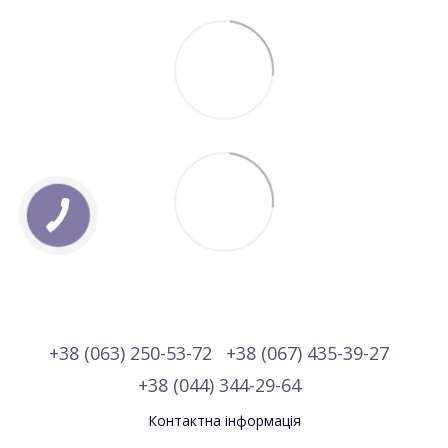
+38 (063) 250-53-72
+38 (067) 435-39-27
+38 (044) 344-29-64
Контактна інформація