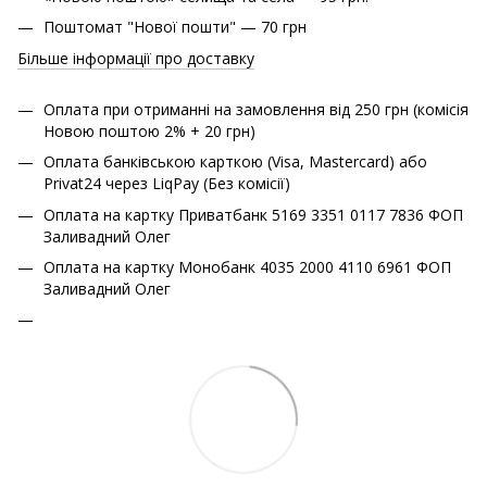
Поштомат "Нової пошти" — 70 грн
Більше інформації про доставку
Оплата при отриманні на замовлення від 250 грн (комісія
Новою поштою 2% + 20 грн)
Оплата банківською карткою (Visa, Mastercard) або
Privat24 через LiqPay (Без комісії)
Оплата на картку Приватбанк 5169 3351 0117 7836 ФОП
Заливадний Олег
Оплата на картку Монобанк 4035 2000 4110 6961 ФОП
Заливадний Олег