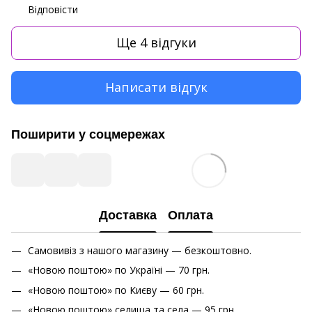
Відповісти
Ще 4 відгуки
Написати відгук
Поширити у соцмережах
Доставка
Оплата
Самовивіз з нашого магазину — безкоштовно.
«Новою поштою» по Україні — 70 грн.
«Новою поштою» по Києву — 60 грн.
«Новою поштою» cелища та села — 95 грн.