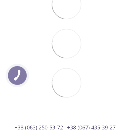
+38 (063) 250-53-72
+38 (067) 435-39-27