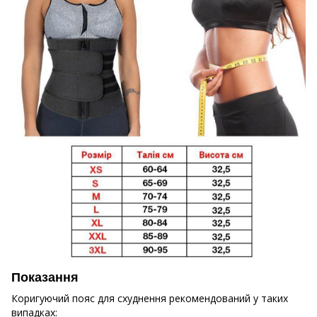
Показання
Коригуючий пояс для схуднення рекомендований у таких
випадках: