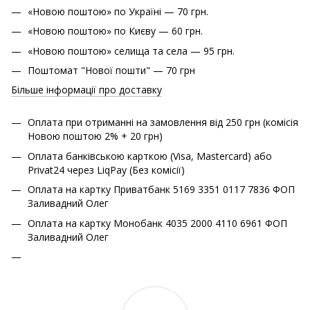
«Новою поштою» по Україні — 70 грн.
«Новою поштою» по Києву — 60 грн.
«Новою поштою» cелища та села — 95 грн.
Поштомат "Нової пошти" — 70 грн
Більше інформації про доставку
Оплата при отриманні на замовлення від 250 грн (комісія
Новою поштою 2% + 20 грн)
Оплата банківською карткою (Visa, Mastercard) або
Privat24 через LiqPay (Без комісії)
Оплата на картку Приватбанк 5169 3351 0117 7836 ФОП
Заливадний Олег
Оплата на картку Монобанк 4035 2000 4110 6961 ФОП
Заливадний Олег