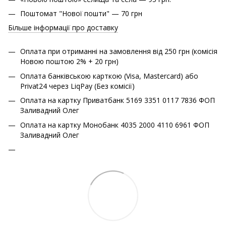
Поштомат "Нової пошти" — 70 грн
Більше інформації про доставку
Оплата при отриманні на замовлення від 250 грн (комісія
Новою поштою 2% + 20 грн)
Оплата банківською карткою (Visa, Mastercard) або
Privat24 через LiqPay (Без комісії)
Оплата на картку Приватбанк 5169 3351 0117 7836 ФОП
Заливадний Олег
Оплата на картку Монобанк 4035 2000 4110 6961 ФОП
Заливадний Олег