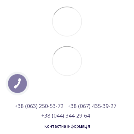
+38 (063) 250-53-72
+38 (067) 435-39-27
+38 (044) 344-29-64
Контактна інформація