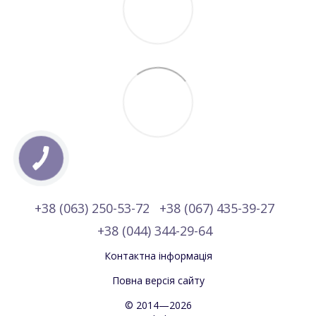
+38 (063) 250-53-72
+38 (067) 435-39-27
+38 (044) 344-29-64
Контактна інформація
Повна версія сайту
© 2014—2026