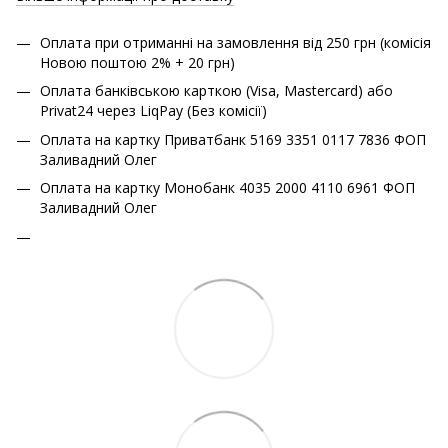
Оплата при отриманні на замовлення від 250 грн (комісія
Новою поштою 2% + 20 грн)
Оплата банківською карткою (Visa, Mastercard) або
Privat24 через LiqPay (Без комісії)
Оплата на картку Приватбанк 5169 3351 0117 7836 ФОП
Заливадний Олег
Оплата на картку Монобанк 4035 2000 4110 6961 ФОП
Заливадний Олег