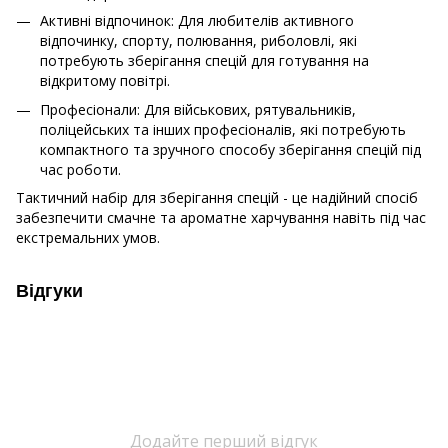
Активні відпочинок: Для любителів активного
відпочинку, спорту, полювання, риболовлі, які
потребують зберігання спецій для готування на
відкритому повітрі.
Професіонали: Для військових, рятувальників,
поліцейських та інших професіоналів, які потребують
компактного та зручного способу зберігання спецій під
час роботи.
Тактичний набір для зберігання спецій - це надійний спосіб
забезпечити смачне та ароматне харчування навіть під час
екстремальних умов.
Відгуки
Додайте перший відгук