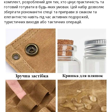
комплект, розроблений для тих, хто цінує практичність та
готовий готувати в будь-яких умовах. Цей набір дозволяє
зберігати різноманітні спеції та приправи зі смаком та
елегантністю навіть під час активних подорожей,
туристичних виходів або тактичних операцій.