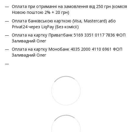
Оплата при отриманні на замовлення від 250 грн (комісія
Новою поштою 2% + 20 грн)
Оплата банківською карткою (Visa, Mastercard) або
Privat24 через LiqPay (Без комісії)
Оплата на картку Приватбанк 5169 3351 0117 7836 ФОП
Заливадний Олег
Оплата на картку Монобанк 4035 2000 4110 6961 ФОП
Заливадний Олег