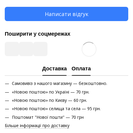
Написати відгук
Поширити у соцмережах
Доставка
Оплата
Самовивіз з нашого магазину — безкоштовно.
«Новою поштою» по Україні — 70 грн.
«Новою поштою» по Києву — 60 грн.
«Новою поштою» cелища та села — 95 грн.
Поштомат "Нової пошти" — 70 грн
Більше інформації про доставку