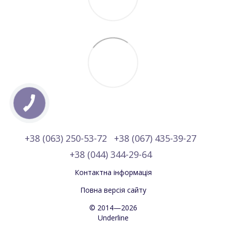
+38 (063) 250-53-72
+38 (067) 435-39-27
+38 (044) 344-29-64
Контактна інформація
Повна версія сайту
© 2014—2026
Underline