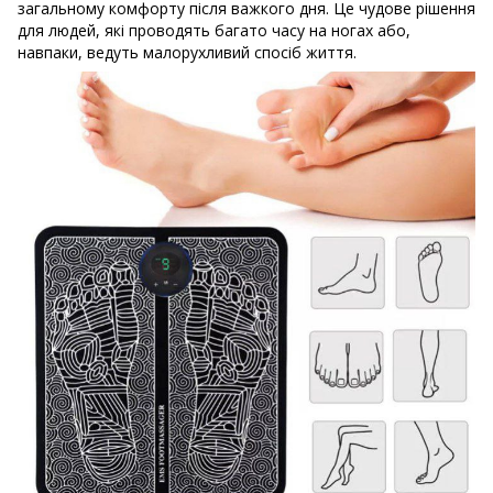
загальному комфорту після важкого дня. Це чудове рішення
для людей, які проводять багато часу на ногах або,
навпаки, ведуть малорухливий спосіб життя.