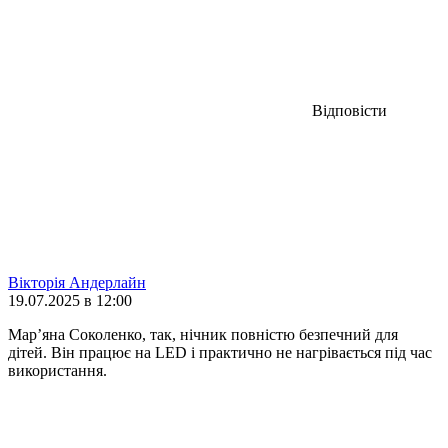
Відповісти
Вікторія Андерлайн
19.07.2025 в 12:00
Мар’яна Соколенко, так, нічник повністю безпечний для
дітей. Він працює на LED і практично не нагрівається під час
використання.