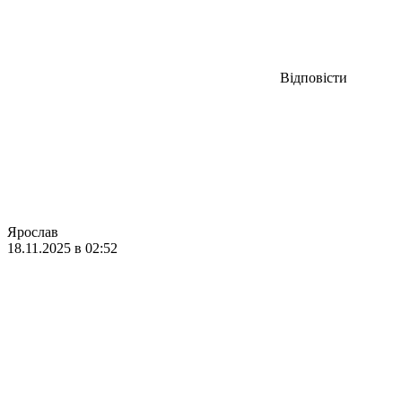
Відповісти
Ярослав
18.11.2025 в 02:52