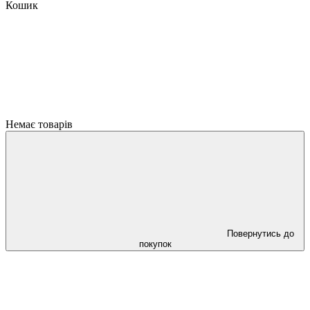
Кошик
Немає товарів
Повернутись до
покупок