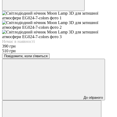
Немає в наявності
390 грн
510 грн
Повідомити, коли з'явиться
До обраного