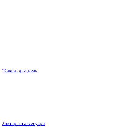
Товари для дому
Ліхтарі та аксесуари