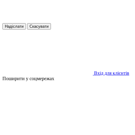
Надіслати
Скасувати
Вхід для клієнтів
Поширити у соцмережах