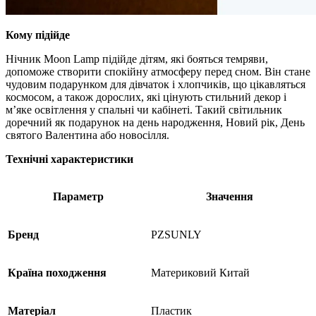
Кому підійде
Нічник Moon Lamp підійде дітям, які бояться темряви,
допоможе створити спокійну атмосферу перед сном. Він стане
чудовим подарунком для дівчаток і хлопчиків, що цікавляться
космосом, а також дорослих, які цінують стильний декор і
м’яке освітлення у спальні чи кабінеті. Такий світильник
доречний як подарунок на день народження, Новий рік, День
святого Валентина або новосілля.
Технічні характеристики
Параметр
Значення
Бренд
PZSUNLY
Країна походження
Материковий Китай
Матеріал
Пластик