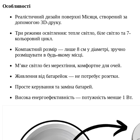
Особливості
Реалістичний дизайн поверхні Місяця, створений за
допомогою 3D-друку.
Три режими освітлення: тепле світло, біле світло та 7-
кольоровий цикл.
Компактний розмір — лише 8 см у діаметрі, зручно
розміщувати в будь-якому місці.
М’яке світло без мерехтіння, комфортне для очей.
Живлення від батарейок — не потребує розетки.
Просте керування та заміна батарей.
Висока енергоефективність — потужність менше 1 Вт.