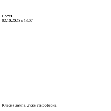
Софія
02.10.2025 в 13:07
Класна лампа, дуже атмосферна