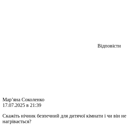
Відповісти
Мар’яна Соколенко
17.07.2025 в 21:39
Скажіть нічник безпечний для дитячої кімнати і чи він не
нагрівається?