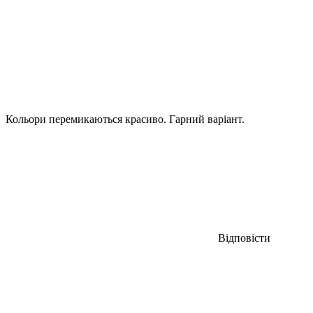
Кольори перемикаються красиво. Гарний варіант.
Відповісти