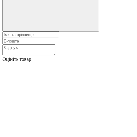
Оцініть товар