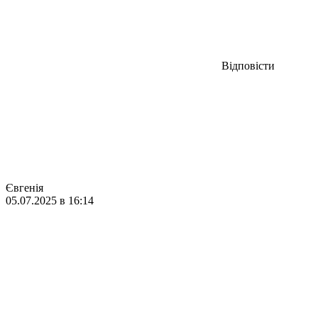
Відповісти
Євгенія
05.07.2025 в 16:14