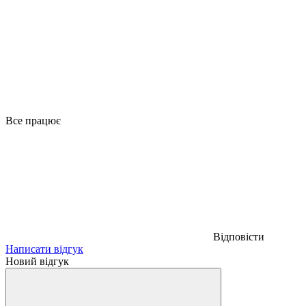
Все працює
Відповісти
Написати відгук
Новий відгук